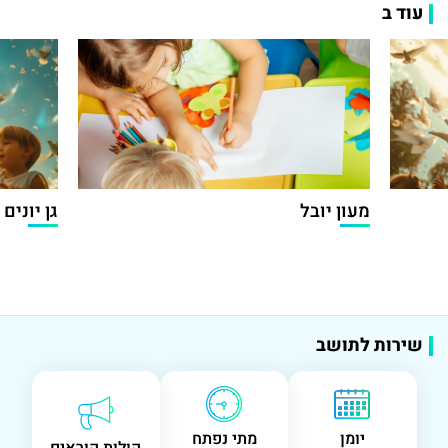
עוד ב
מעון יובל
גן יונים
שירות לתושב
יומן
מתי נפתח