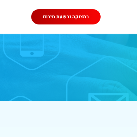
במצוקה ובשעת חירום