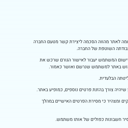
רשמה לאתר מהווה הסכמה ליצירת קשר מטעם החברה
מעבודתה השוטפת של החברה.
רישום המשתמש יעבור לאישור הגורם שרכש את
ימוש באתר למשתמש שנרשם ואושר כאמור.
יטתה הבלעדית.
יהיה צורך בהזנת פרטים נוספים, כמופיע באתר.
קים ומצהיר כי מסירת הפרטים האישיים במהלך
יר חשבונות כפולים של אותו משתמש.