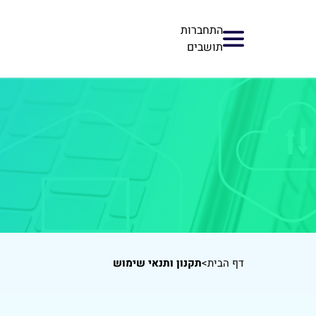
התחברות
תושבים
דף הבית
>
תקנון ותנאי שימוש