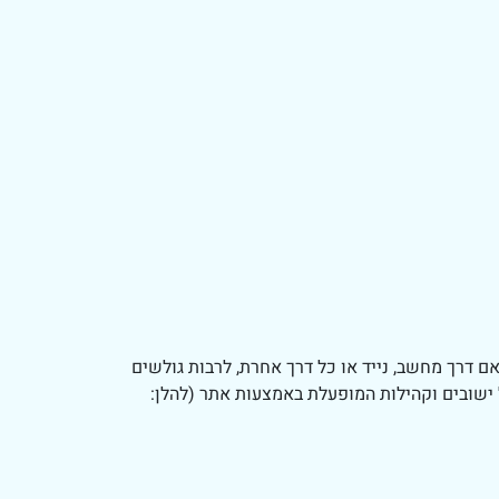
ם דרך מחשב, נייד או כל דרך אחרת, לרבות גולשים
ישובים וקהילות המופעלת באמצעות אתר (להלן: