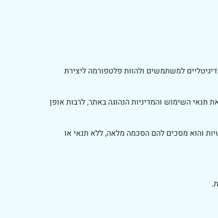
ם דיגיטליים למשתמשים ולהוות פלטפורמה ליצירת
ת תנאי השימוש והמדיניות הנהוגה באתר, לרבות אופן
יות והוא מסכים להם הסכמה מלאה, ללא תנאי או
.