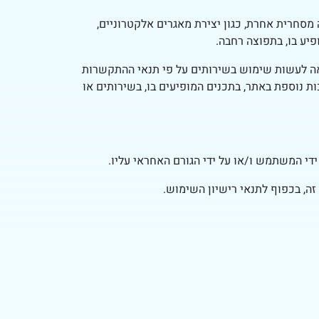
מסחרית אחרת, כגון יצירת מאגרים אלקטרוניים,
יע בו, בתפוצה רחבה.
שאה לעשות שימוש בשירותים על פי תנאי ההתקשרות
נוספת באתר, בתכנים המופיעים בו, בשירותים או
די המשתמש ו/או על ידי הגורם האחראי עליו.
, בכפוף לתנאי רישיון השימוש.