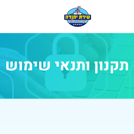
תקנון ותנאי שימוש