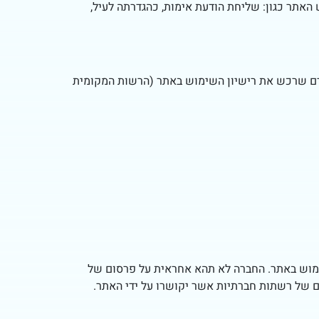
ו כחלק ממתן שירות למשתמש האתר כגון: שליחת הודעת אימות, כהגדרתה לעיל,
ורם שרכש את רישיון השימוש באתר (הרשות המקומית
ימוש באתר. החברה לא תהא אחראית על פרסום של
ים של רשתות חברתיות אשר יקושרו על ידי האתר.