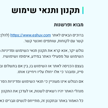
תקנון ותנאי שימוש
מבוא ופרשנות
ברוכים הבאים לאתר
https://www.eshuv.com
(להלן:
קשר עם לקוחות, שותפים ואנשי קשר.
גולש יקר, אנא קרא את תקנון תנאי השימוש ומדיניות 
השימוש של מפעילי האתר במידע, איסופו ושימושיו.
בעצם הכניסה לאתר או השימוש בו, בין אם בתשלום וב
סייג, ומובהר כי אלו יחולו עליו ויחייבו אותו.
אם הגולש אינו מעוניין כי תנאי השימוש ומדיניות הפרט
מנהלי האתר יהיו רשאים לשנות, או לעדכן את התקנון
כל האמור באתר ובתקנון זה, מתייחס לנשים וגברים כא