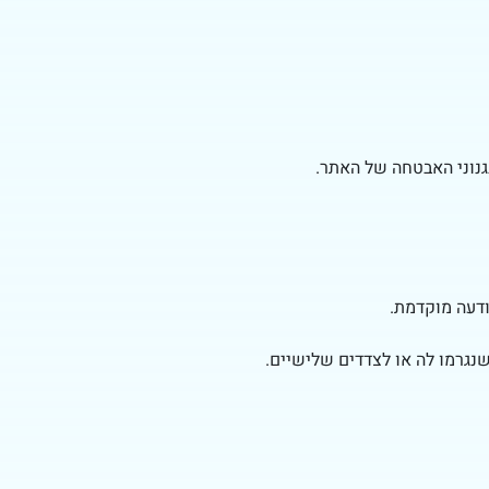
גנוני האבטחה של האתר.
ודעה מוקדמת.
נגרמו לה או לצדדים שלישיים.