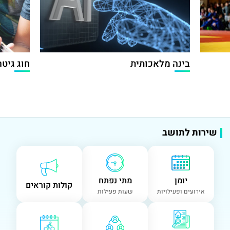
בינה מלאכותית
חוג גיטר
שירות לתושב
יומן
מתי נפתח
קולות קוראים
אירועים ופעילויות
שעות פעילות