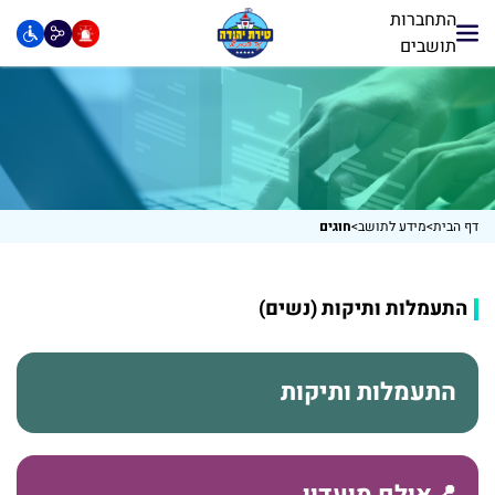
התחברות
תושבים
דף הבית
>
מידע לתושב
>
חוגים
התעמלות ותיקות (נשים)
התעמלות ותיקות