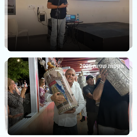
הקפות שניות 2025