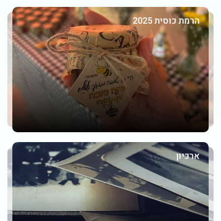
הרמת כוסית 2025
ארכיון