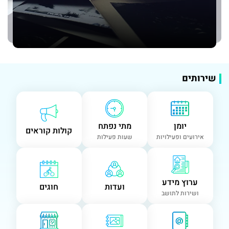
שירותים
יומן
מתי נפתח
קולות קוראים
אירועים ופעילויות
שעות פעילות
ערוץ מידע
ועדות
חוגים
ושירות לתושב