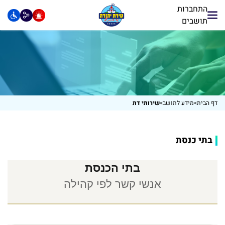
התחברות
תושבים
דף הבית
>
מידע לתושב
>
שירותי דת
בתי כנסת
בתי הכנסת
אנשי קשר לפי קהילה