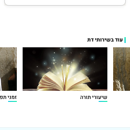
עוד בשירותי דת
שיעורי תורה
זמני תפי