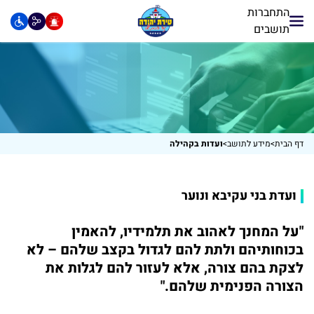
התחברות
תושבים
דף הבית
>
מידע לתושב
>
ועדות בקהילה
ועדת בני עקיבא ונוער
"על המחנך לאהוב את תלמידיו, להאמין
בכוחותיהם ולתת להם לגדול בקצב שלהם – לא
לצקת בהם צורה, אלא לעזור להם לגלות את
הצורה הפנימית שלהם."