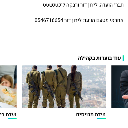
חברי הועדה: לירון דור ורבקה ליכטנשטט
אחראי מטעם הוועד: לירון דור
0546716654
עוד בועדות בקהילה
ועדת מגויסים
ועדת בי