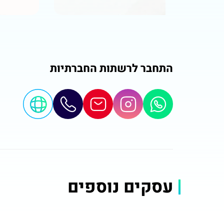
התחבר לרשתות החברתיות
עסקים נוספים