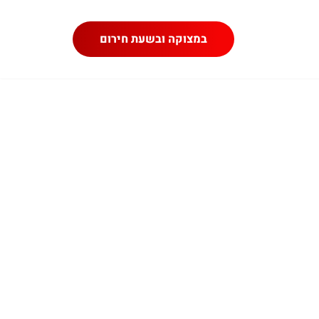
במצוקה ובשעת חירום