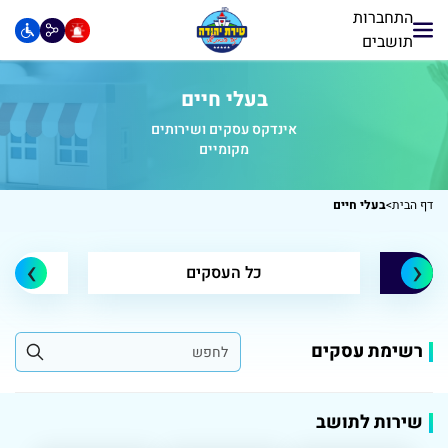
התחברות
תושבים
בעלי חיים
אינדקס עסקים ושירותים
מקומיים
דף הבית
>
בעלי חיים
›
‹
כל העסקים
ג
רשימת עסקים
שירות לתושב