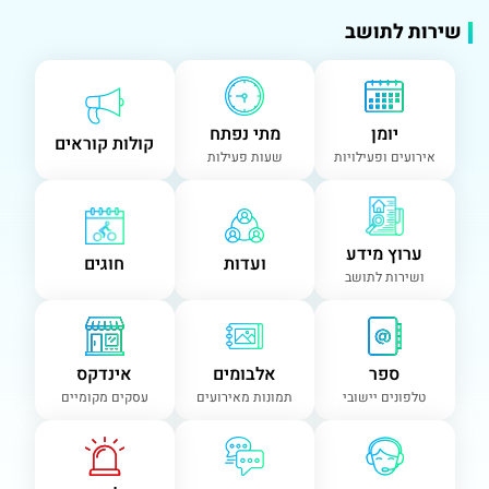
שירות לתושב
יומן
מתי נפתח
קולות קוראים
אירועים ופעילויות
שעות פעילות
ערוץ מידע
ועדות
חוגים
ושירות לתושב
ספר
אלבומים
אינדקס
טלפונים יישובי
תמונות מאירועים
עסקים מקומיים